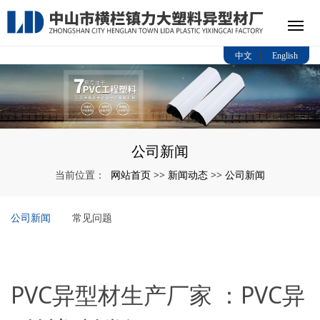
|
中文
English
公司新闻
网站首页
新闻动态
公司新闻
当前位置：
>>
>>
公司新闻
常见问题
PVC异型材生产厂家 ：PVC异